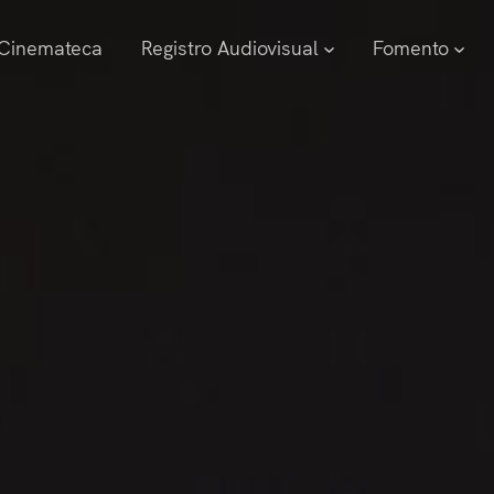
Cinemateca
Registro Audiovisual
Fomento