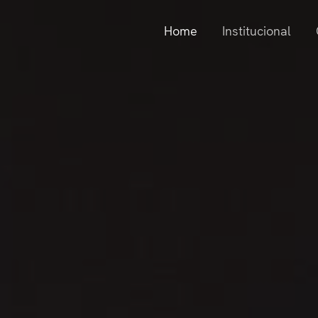
Home
Institucional