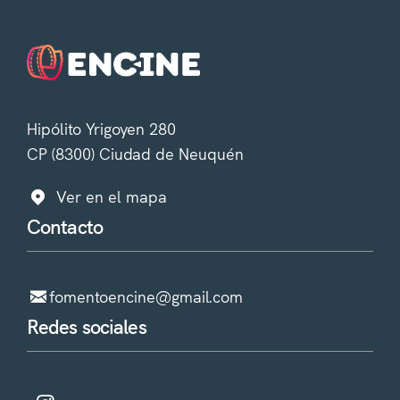
Hipólito Yrigoyen 280
CP (8300) Ciudad de Neuquén
Ver en el mapa
Contacto
fomentoencine@gmail.com
Redes sociales