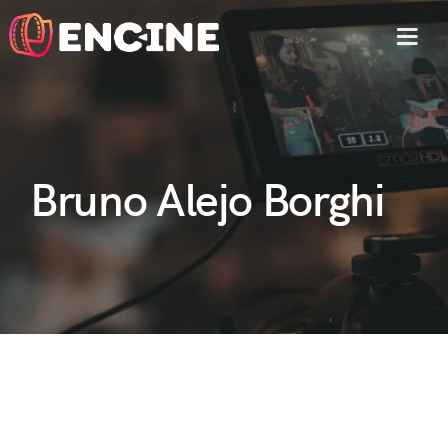
MEN
Bruno Alejo Borghi