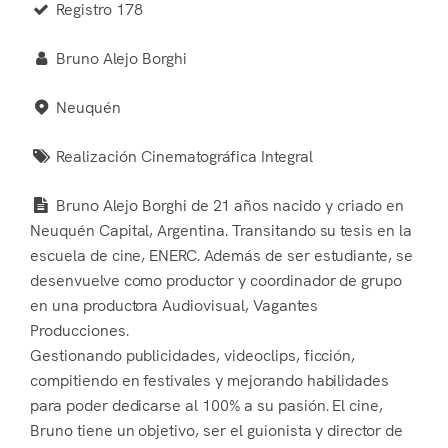
Registro 178
Bruno Alejo Borghi
Neuquén
Realización Cinematográfica Integral
Bruno Alejo Borghi de 21 años nacido y criado en
Neuquén Capital, Argentina. Transitando su tesis en la
escuela de cine, ENERC. Además de ser estudiante, se
desenvuelve como productor y coordinador de grupo
en una productora Audiovisual, Vagantes
Producciones.
Gestionando publicidades, videoclips, ficción,
compitiendo en festivales y mejorando habilidades
para poder dedicarse al 100% a su pasión. El cine,
Bruno tiene un objetivo, ser el guionista y director de